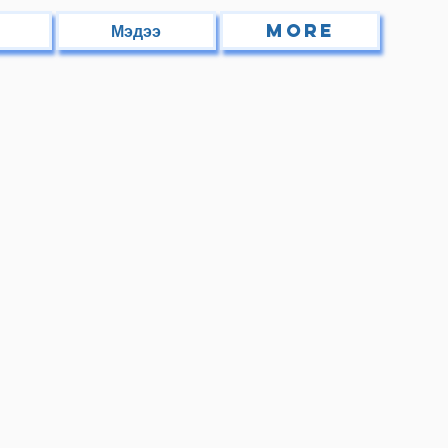
Мэдээ
More